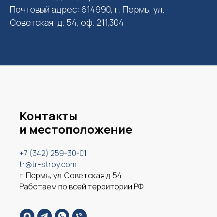
Почтовый адрес: 614990, г. Пермь, ул.
Советская, д. 54, оф. 211,304
Контакты
и местоположение
+7 (342) 259-30-01
tr@tr-stroy.com
г. Пермь, ул. Советская д. 54
Работаем по всей территории РФ